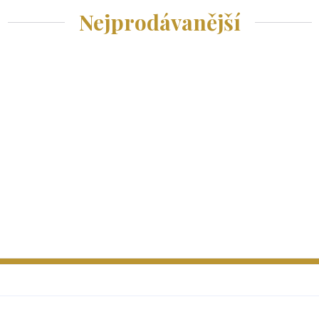
Nejprodávanější