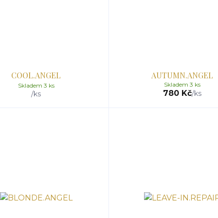
COOL.ANGEL
AUTUMN.ANGEL
Skladem 3 ks
Skladem 3 ks
780 Kč
/
ks
/
ks