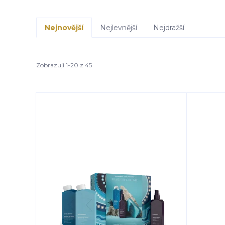
Nejnovější
Nejlevnější
Nejdražší
Zobrazuji 1-20 z 45