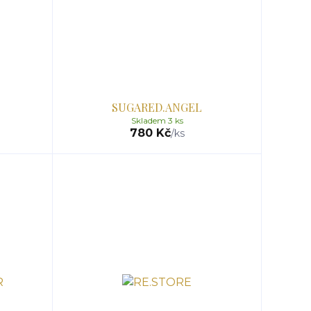
SUGARED.ANGEL
Skladem 3 ks
780 Kč
/
ks