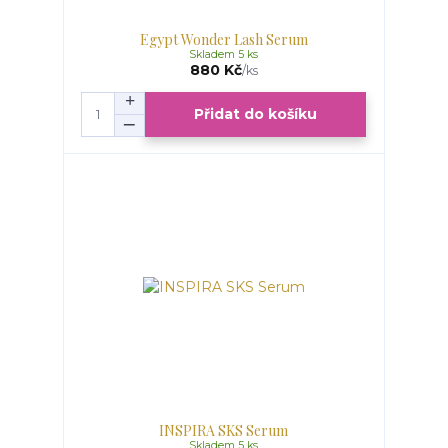
Egypt Wonder Lash Serum
Skladem 5 ks
880 Kč
/
ks
Přidat do košíku
INSPIRA SKS Serum
Skladem 5 ks