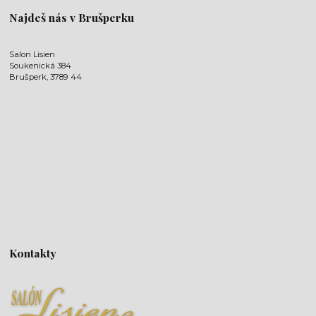
Najdeš nás v Brušperku
Salon Lisien
Soukenická 384
Brušperk, 3789 44
Kontakty