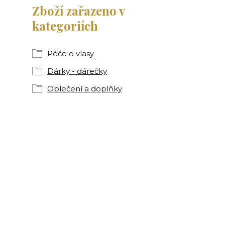
Zboží zařazeno v
kategoriích
Péče o vlasy
Dárky - dárečky
Oblečení a doplňky