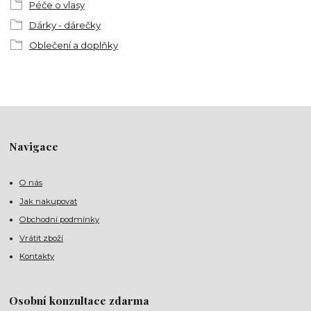
Péče o vlasy
Dárky - dárečky
Oblečení a doplňky
Navigace
O nás
Jak nakupovat
Obchodní podmínky
Vrátit zboží
Kontakty
Osobní konzultace zdarma