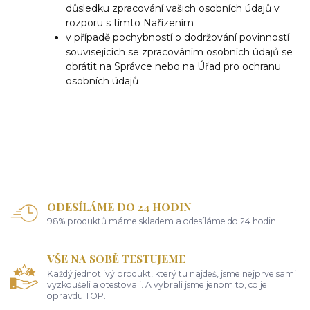
důsledku zpracování vašich osobních údajů v
rozporu s tímto Nařízením
v případě pochybností o dodržování povinností
souvisejících se zpracováním osobních údajů se
obrátit na Správce nebo na Úřad pro ochranu
osobních údajů
ODESÍLÁME DO 24 HODIN
98% produktů máme skladem a odesíláme do 24 hodin.
VŠE NA SOBĚ TESTUJEME
Každý jednotlivý produkt, který tu najdeš, jsme nejprve sami
vyzkoušeli a otestovali. A vybrali jsme jenom to, co je
opravdu TOP.