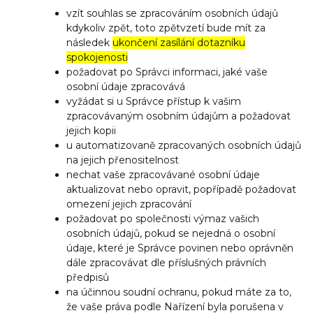
vzít souhlas se zpracováním osobních údajů
kdykoliv zpět, toto zpětvzetí bude mít za
následek
ukončení zasílání dotazníku
spokojenosti
požadovat po Správci informaci, jaké vaše
osobní údaje zpracovává
vyžádat si u Správce přístup k vašim
zpracovávaným osobním údajům a požadovat
jejich kopii
u automatizovaně zpracovaných osobních údajů
na jejich přenositelnost
nechat vaše zpracovávané osobní údaje
aktualizovat nebo opravit, popřípadě požadovat
omezení jejich zpracování
požadovat po společnosti výmaz vašich
osobních údajů, pokud se nejedná o osobní
údaje, které je Správce povinen nebo oprávněn
dále zpracovávat dle příslušných právních
předpisů
na účinnou soudní ochranu, pokud máte za to,
že vaše práva podle Nařízení byla porušena v