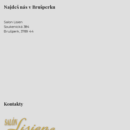
Najdeš nás v Brušperku
Salon Lisien
Soukenická 384
Brušperk, 3789 44
Kontakty