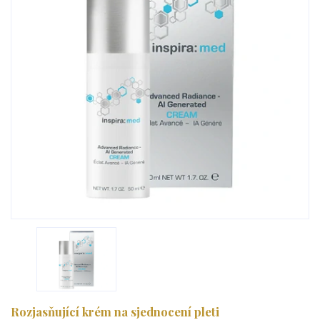
Rozjasňující krém na sjednocení pleti