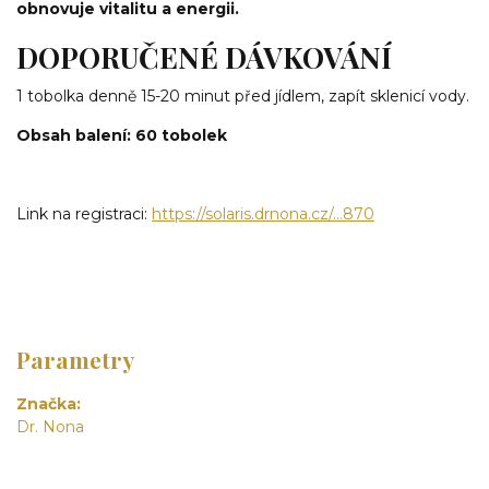
obnovuje vitalitu a energii.
DOPORUČENÉ DÁVKOVÁNÍ
1 tobolka denně 15-20 minut před jídlem, zapít sklenicí vody.
Obsah balení: 60 tobolek
Link na registraci:
https://solaris.drnona.cz/…870
Parametry
Značka
Dr. Nona