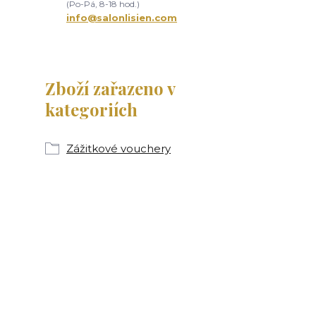
(Po-Pá, 8-18 hod.)
info@salonlisien.com
Zboží zařazeno v
kategoriích
Zážitkové vouchery